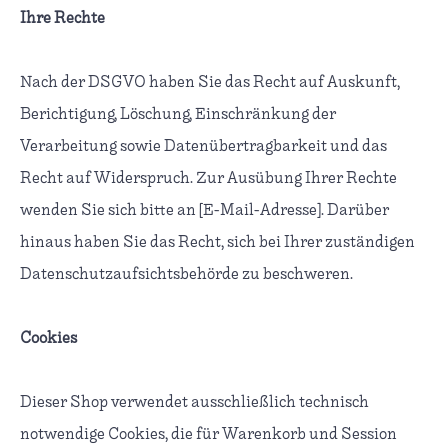
Ihre Rechte
Nach der DSGVO haben Sie das Recht auf Auskunft,
Berichtigung, Löschung, Einschränkung der
Verarbeitung sowie Datenübertragbarkeit und das
Recht auf Widerspruch. Zur Ausübung Ihrer Rechte
wenden Sie sich bitte an [E-Mail-Adresse]. Darüber
hinaus haben Sie das Recht, sich bei Ihrer zuständigen
Datenschutzaufsichtsbehörde zu beschweren.
Cookies
Dieser Shop verwendet ausschließlich technisch
notwendige Cookies, die für Warenkorb und Session