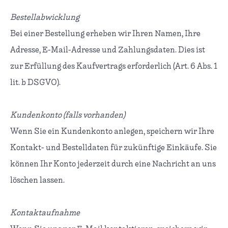
Bestellabwicklung
Bei einer Bestellung erheben wir Ihren Namen, Ihre
Adresse, E-Mail-Adresse und Zahlungsdaten. Dies ist
zur Erfüllung des Kaufvertrags erforderlich (Art. 6 Abs. 1
lit. b DSGVO).
Kundenkonto (falls vorhanden)
Wenn Sie ein Kundenkonto anlegen, speichern wir Ihre
Kontakt- und Bestelldaten für zukünftige Einkäufe. Sie
können Ihr Konto jederzeit durch eine Nachricht an uns
löschen lassen.
Kontaktaufnahme