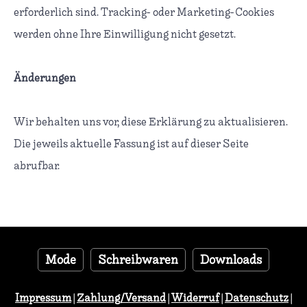
erforderlich sind. Tracking- oder Marketing-Cookies
werden ohne Ihre Einwilligung nicht gesetzt.
Änderungen
Wir behalten uns vor, diese Erklärung zu aktualisieren.
Die jeweils aktuelle Fassung ist auf dieser Seite
abrufbar.
Mode
Schreibwaren
Downloads
Impressum
|
Zahlung/Versand
|
Widerruf
|
Datenschutz
|